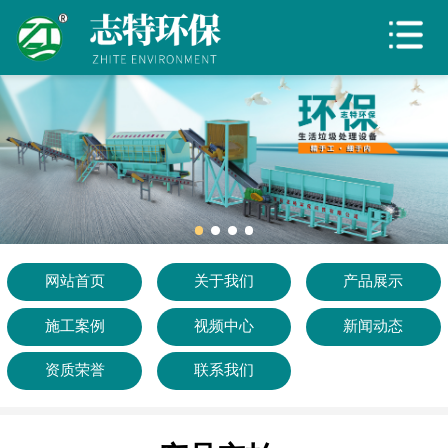
网站首页
关于我们
产品展示
施工案例
视频中心
新闻动态
网站首页
关于我们
产品展示
施工案例
视频中心
新闻动态
资质荣誉
资质荣誉
联系我们
联系我们