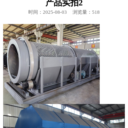
产品实拍2
时间：2025-08-03
浏览量：518